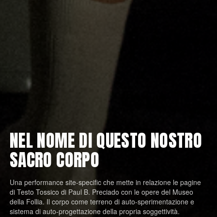
NEL NOME DI QUESTO NOSTRO
SACRO CORPO
Una performance site-specific che mette in relazione le pagine
di Testo Tossico di Paul B. Preciado con le opere del Museo
della Follia. Il corpo come terreno di auto-sperimentazione e
sistema di auto-progettazione della propria soggettività.